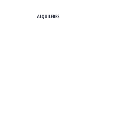
ALQUILERES