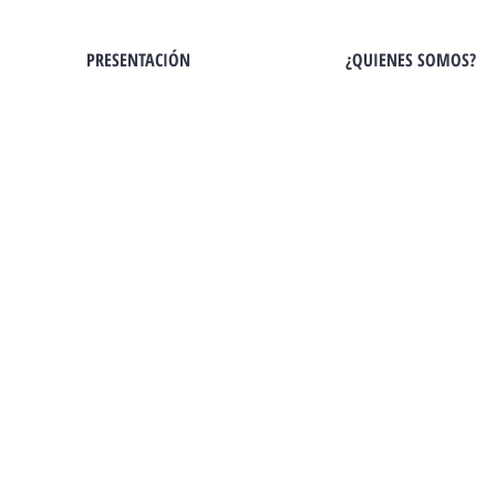
PRESENTACIÓN
¿QUIENES SOMOS?